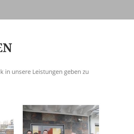
EN
ck in unsere Leistungen geben zu