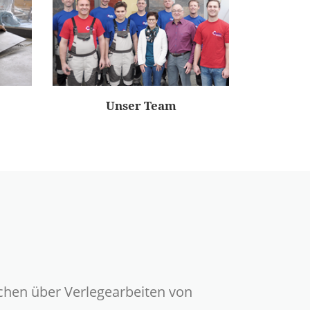
Unser Team
chen über Verlegearbeiten von