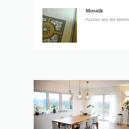
Mosaik
Puzzlen wie die Weltm