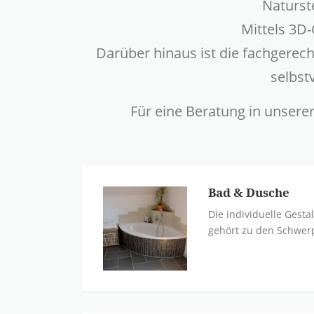
Naturst
Mittels 3D
Darüber hinaus ist die fachgerech
selbst
Für eine Beratung in unserer
Bad & Dusche
Die individuelle Gest
gehört zu den Schwerp