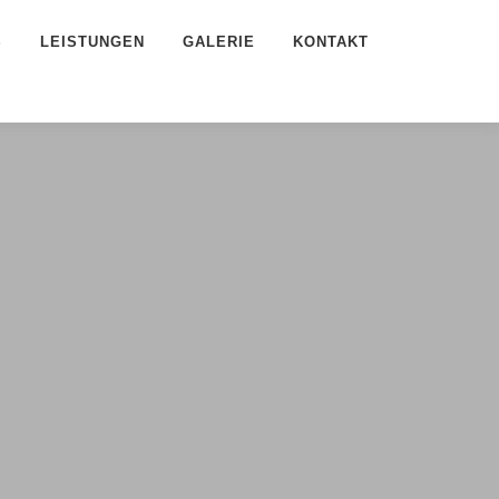
S
LEISTUNGEN
GALERIE
KONTAKT