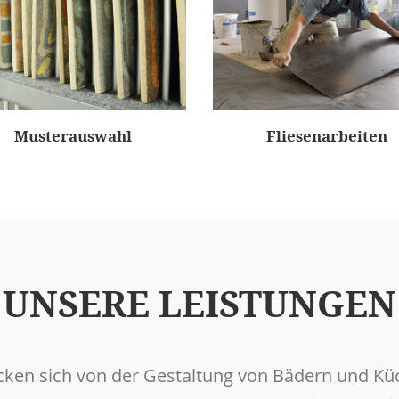
Musterauswahl
Fliesenarbeiten
UNSERE LEISTUNGEN
ecken sich von der Gestaltung von Bädern und Kü