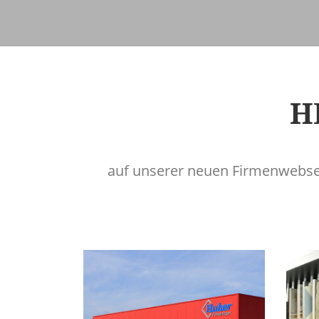
H
auf unserer neuen Firmenwebseit