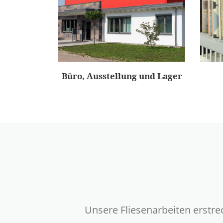
Büro, Ausstellung und Lager
Unsere Fliesenarbeiten erstr