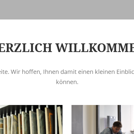
ERZLICH WILLKOMM
e. Wir hoffen, Ihnen damit einen kleinen Einbli
können.