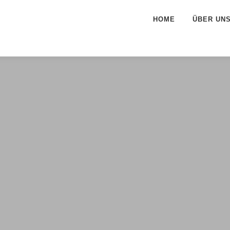
HOME
ÜBER UN