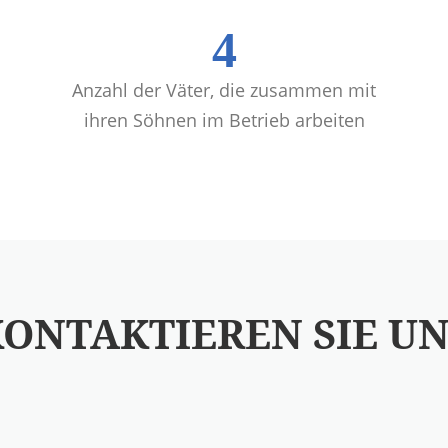
4
Anzahl der Väter, die zusammen mit
ihren Söhnen im Betrieb arbeiten
ONTAKTIEREN SIE U