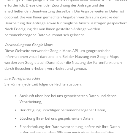
erforderlich. Diese dient der Zuordnung der Anfrage und der
anschließenden Beantwortung derselben. Die Angabe weiterer Daten ist
optional. Die von Ihnen gemachten Angaben werden zum Zwecke der
Bearbeitung der Anfrage sowie für mögliche Anschlussfragen gespeichert.
Nach Erledigung der von Ihnen gestellten Anfrage werden
personenbezogene Daten automatisch gelöscht.
Verwendung von Google Maps
Diese Webseite verwendet Google Maps API, um geographische
Informationen visuell darzustellen. Bei der Nutzung von Google Maps
werden von Google auch Daten über die Nutzung der Kartenfunktionen
durch Besucher erhoben, verarbeitet und genutzt.
Ihre Betroffenenrechte
Sie können jederzeit folgende Rechte ausüben:
Auskunft über Ihre bei uns gespeicherten Daten und deren
Verarbeitung,
Berichtigung unrichtiger personenbezogener Daten,
Löschung Ihrer bei uns gespeicherten Daten,
Einschränkung der Datenverarbeitung, sofern wir Ihre Daten
aufgrund gesetzlicher Pflichten noch nicht löschen dürfen,