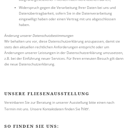
Widerspruch gegen die Verarbeitung Ihrer Daten bei uns und
Datenübertragbarkeit, sofern Sie in die Datenverarbeitung
eingewilligt haben oder einen Vertrag mit uns abgeschlossen
haben.
Änderung unserer Datenschutzbestimmungen
Wir behalten uns vor, diese Datenschutzerklärung anzupassen, damit sie
stets den aktuellen rechtlichen Anforderungen entspricht oder um
Änderungen unserer Leistungen in der Datenschutzerklärung umzusetzen,
z.B. bei der Einführung neuer Services. Für Ihren erneuten Besuch gilt dann
die neue Datenschutzerklärung.
UNSERE FLIESENAUSSTELLUNG
Vereinbaren Sie zur Beratung in unserer Ausstellung bitte einen nach
hier
Termin mit uns. Unsere Kontaktdaten finden Sie
.
SO FINDEN SIE UNS: