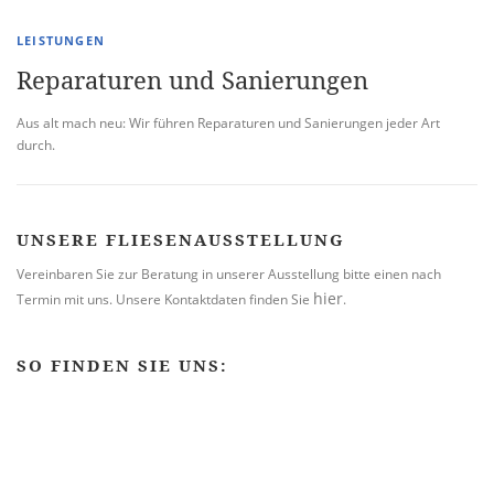
LEISTUNGEN
Reparaturen und Sanierungen
Aus alt mach neu: Wir führen Reparaturen und Sanierungen jeder Art
durch.
UNSERE FLIESENAUSSTELLUNG
Vereinbaren Sie zur Beratung in unserer Ausstellung bitte einen nach
hier
Termin mit uns. Unsere Kontaktdaten finden Sie
.
SO FINDEN SIE UNS: