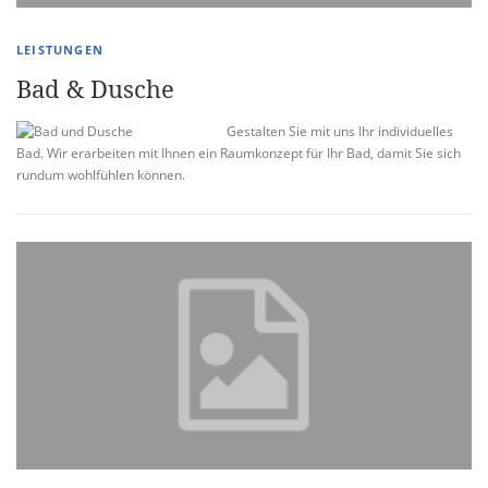
LEISTUNGEN
Bad & Dusche
Gestalten Sie mit uns Ihr individuelles
Bad. Wir erarbeiten mit Ihnen ein Raumkonzept für Ihr Bad, damit Sie sich
rundum wohlfühlen können.