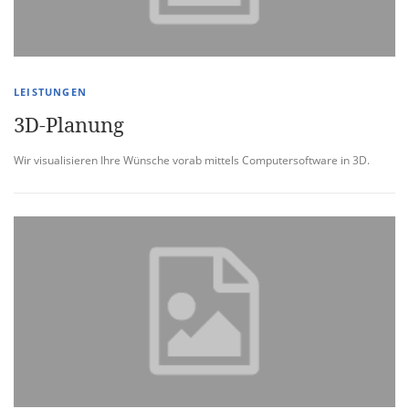
LEISTUNGEN
3D-Planung
Wir visualisieren Ihre Wünsche vorab mittels Computersoftware in 3D.