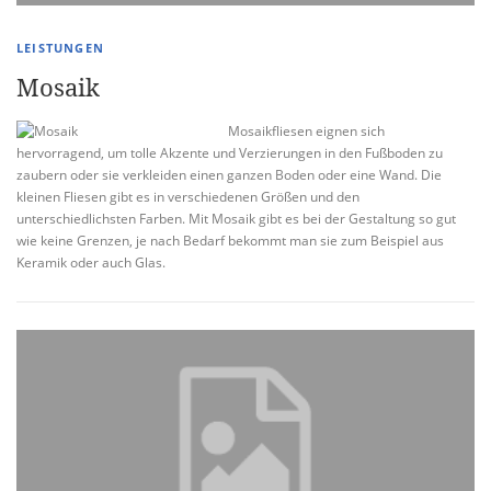
LEISTUNGEN
Mosaik
Mosaikfliesen eignen sich
hervorragend, um tolle Akzente und Verzierungen in den Fußboden zu
zaubern oder sie verkleiden einen ganzen Boden oder eine Wand. Die
kleinen Fliesen gibt es in verschiedenen Größen und den
unterschiedlichsten Farben. Mit Mosaik gibt es bei der Gestaltung so gut
wie keine Grenzen, je nach Bedarf bekommt man sie zum Beispiel aus
Keramik oder auch Glas.