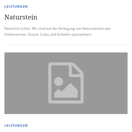
LEISTUNGEN
Naturstein
Natürlich schön. Wir sind auf die Verlegung von Natursteinen wie
Antikmarmor, Granit, Cotto und Schiefer spezialisiert.
LEISTUNGEN